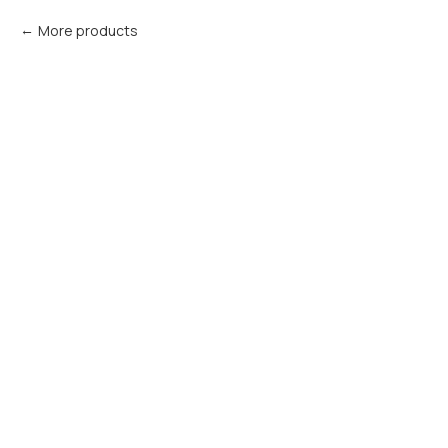
More products