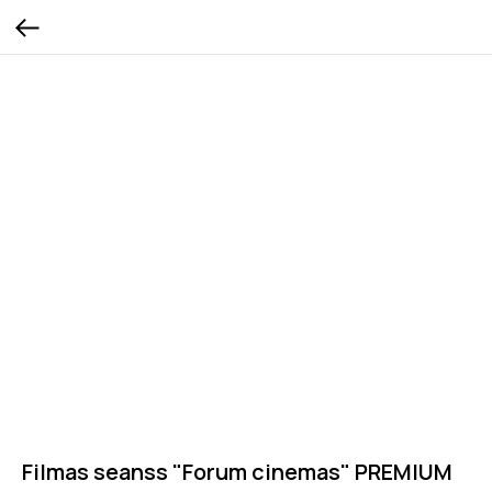
Filmas seanss "Forum cinemas" PREMIUM