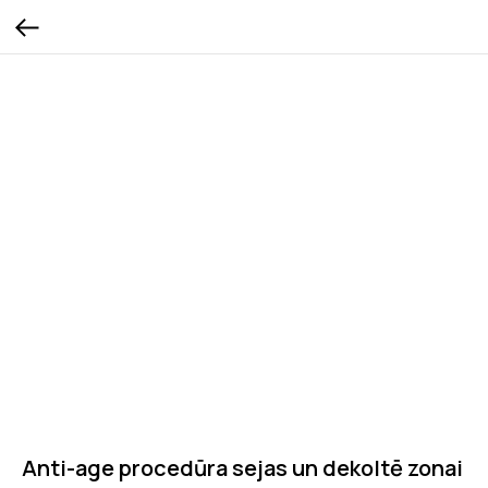
Anti-age procedūra sejas un dekoltē zonai