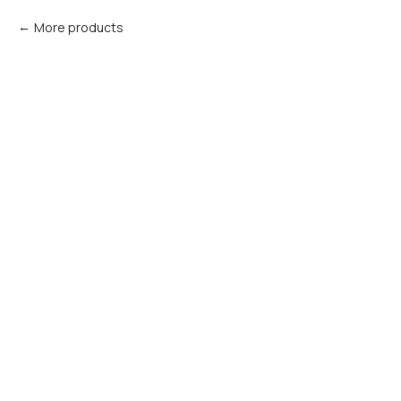
More products