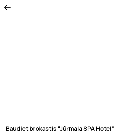
Baudiet brokastis “Jūrmala SPA Hotel”