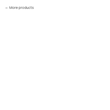
More products