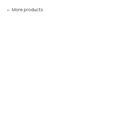
More products