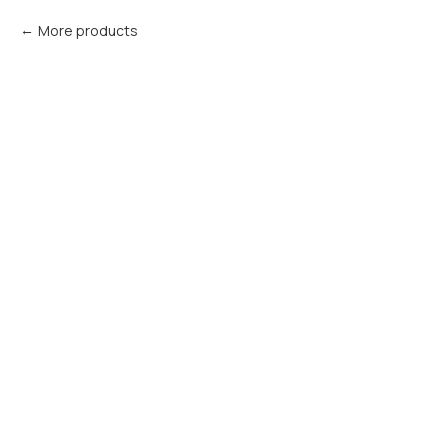
More products