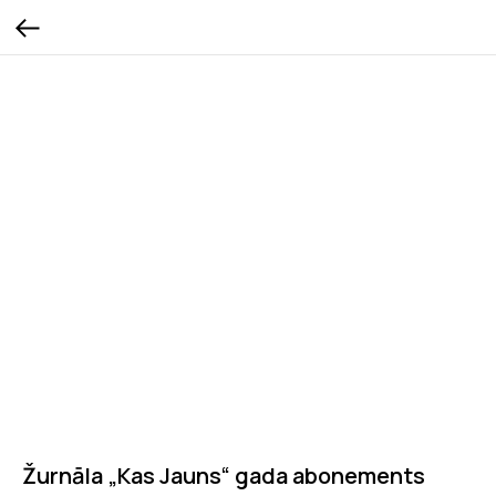
Žurnāla „Kas Jauns“ gada abonements