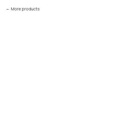
More products