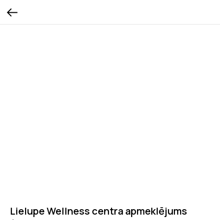
Lielupe Wellness centra apmeklējums