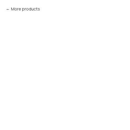
More products