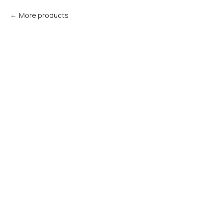
More products