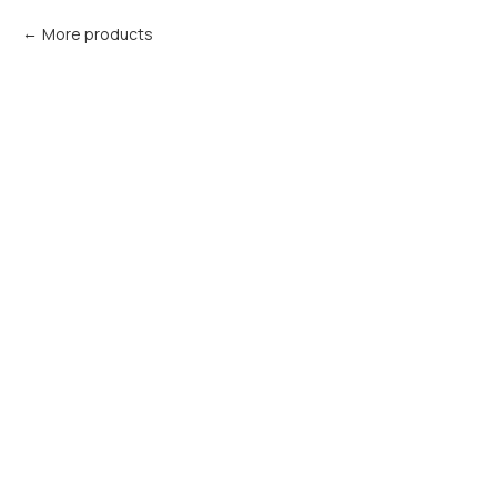
More products