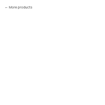
More products