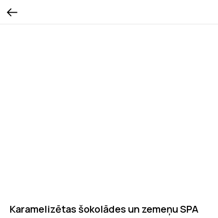
Karamelizētas šokolādes un zemeņu SPA