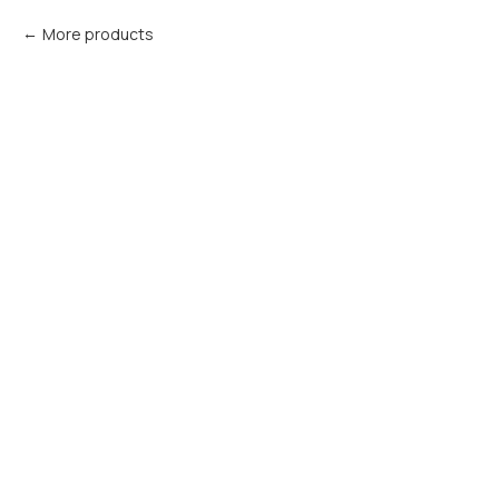
More products