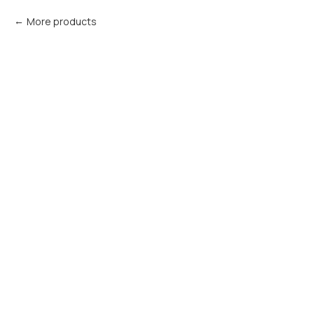
More products