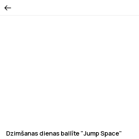
Dzimšanas dienas ballīte "Jump Space"